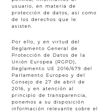
usuario, en materia de
protección de datos, así como
de los derechos que le
asisten.
Por ello, y en virtud del
Reglamento General de
Protección de Datos de la
Unión Europea (RGPD),
Reglamento UE 2016/679 del
Parlamento Europeo y del
Consejo de 27 de abril de
2016, y en atención al
principio de transparencia,
ponemos a su disposición
información relevante sobre el