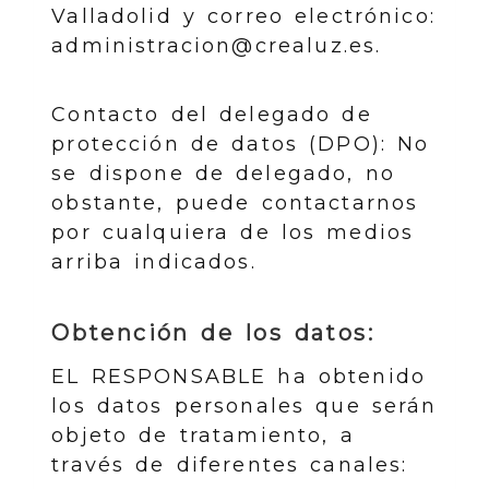
Valladolid
y correo electrónico:
administracion@crealuz.es
.
Contacto del delegado de
protección de datos (DPO): No
se dispone de delegado, no
obstante, puede contactarnos
por cualquiera de los medios
arriba indicados.
Obtención de los datos:
EL RESPONSABLE ha obtenido
los datos personales que serán
objeto de tratamiento, a
través de diferentes canales: