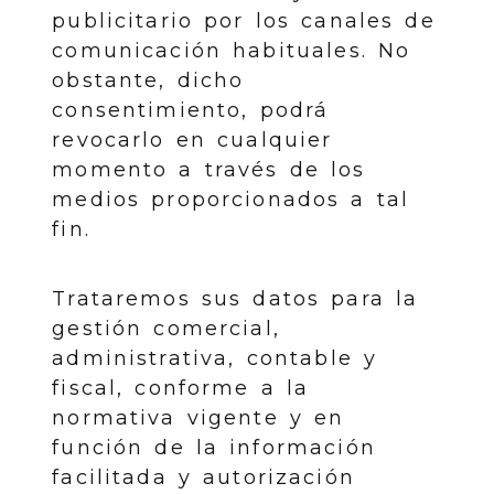
publicitario por los canales de
comunicación habituales. No
obstante, dicho
consentimiento, podrá
revocarlo en cualquier
momento a través de los
medios proporcionados a tal
fin.
Trataremos sus datos para la
gestión comercial,
administrativa, contable y
fiscal, conforme a la
normativa vigente y en
función de la información
facilitada y autorización