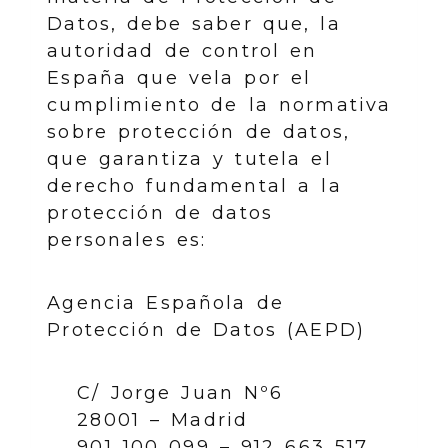
Datos, debe saber que, la
autoridad de control en
España que vela por el
cumplimiento de la normativa
sobre protección de datos,
que garantiza y tutela el
derecho fundamental a la
protección de datos
personales es:
Agencia Española de
Protección de Datos (AEPD)
C/ Jorge Juan Nº6
28001 – Madrid
901 100 099 – 912 663 517