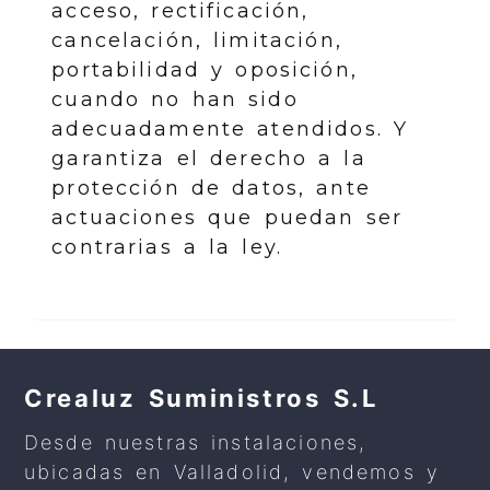
acceso, rectificación,
cancelación, limitación,
portabilidad y oposición,
cuando no han sido
adecuadamente atendidos. Y
garantiza el derecho a la
protección de datos, ante
actuaciones que puedan ser
contrarias a la ley.
Crealuz Suministros S.L
Desde nuestras instalaciones,
ubicadas en Valladolid, vendemos y