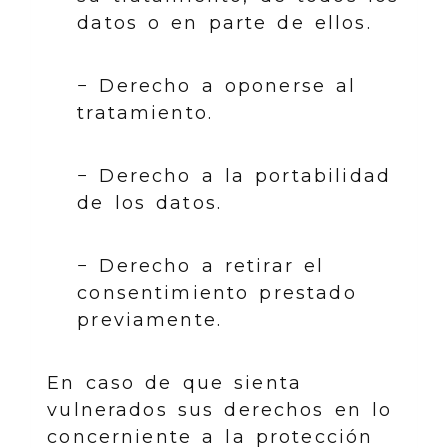
datos o en parte de ellos.
− Derecho a oponerse al
tratamiento.
− Derecho a la portabilidad
de los datos.
− Derecho a retirar el
consentimiento prestado
previamente.
En caso de que sienta
vulnerados sus derechos en lo
concerniente a la protección