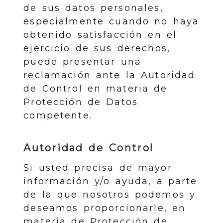
de sus datos personales,
especialmente cuando no haya
obtenido satisfacción en el
ejercicio de sus derechos,
puede presentar una
reclamación ante la Autoridad
de Control en materia de
Protección de Datos
competente.
Autoridad de Control
Si usted precisa de mayor
información y/o ayuda, a parte
de la que nosotros podemos y
deseamos proporcionarle, en
materia de Protección de