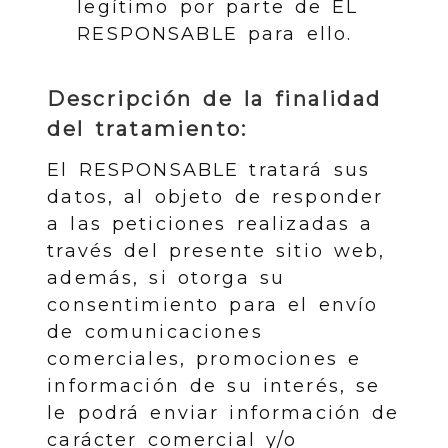
legítimo por parte de EL
RESPONSABLE para ello.
Descripción de la finalidad
del tratamiento:
El RESPONSABLE tratará sus
datos, al objeto de responder
a las peticiones realizadas a
través del presente sitio web,
además, si otorga su
consentimiento para el envío
de comunicaciones
comerciales, promociones e
información de su interés, se
le podrá enviar información de
carácter comercial y/o