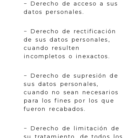
− Derecho de acceso a sus
datos personales.
− Derecho de rectificación
de sus datos personales,
cuando resulten
incompletos o inexactos.
− Derecho de supresión de
sus datos personales,
cuando no sean necesarios
para los fines por los que
fueron recabados.
− Derecho de limitación de
su tratamiento, de todos los