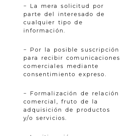
− La mera solicitud por
parte del interesado de
cualquier tipo de
información.
− Por la posible suscripción
para recibir comunicaciones
comerciales mediante
consentimiento expreso.
− Formalización de relación
comercial, fruto de la
adquisición de productos
y/o servicios.