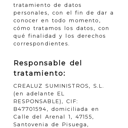
tratamiento de datos
personales, con el fin de dar a
conocer en todo momento,
cómo tratamos los datos, con
qué finalidad y los derechos
correspondientes.
Responsable del
tratamiento:
CREALUZ SUMINISTROS, S.L.
(en adelante EL
RESPONSABLE),
CIF
:
B47701594
, domiciliada en
Calle del Arenal 1
,
47155
,
Santovenia de Pisuega
,