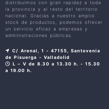
distribuimos con gran rapidez a toda
la provincia y al resto del territorio
nacional. Gracias a nuestro amplio
stock de productos, podemos ofrecer
un servicio eficaz a empresas y
administraciones públicas.
C/ Arenal, 1 - 47155, Santovenia
de Pisuerga - Valladolid
L – V de 8.30 a 13.30 h. - 15.30
a 19.00 h.