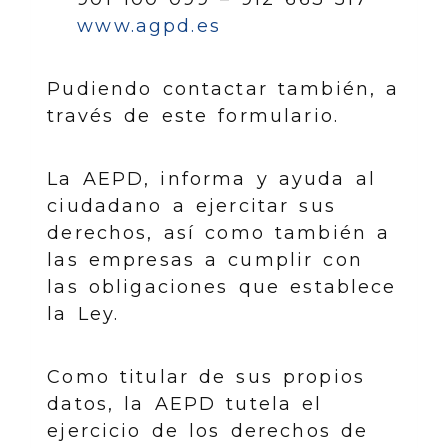
www.agpd.es
Pudiendo contactar también, a
través de este formulario.
La AEPD, informa y ayuda al
ciudadano a ejercitar sus
derechos, así como también a
las empresas a cumplir con
las obligaciones que establece
la Ley.
Como titular de sus propios
datos, la AEPD tutela el
ejercicio de los derechos de