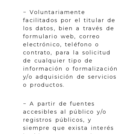
− Voluntariamente
facilitados por el titular de
los datos, bien a través de
formulario web, correo
electrónico, teléfono o
contrato, para la solicitud
de cualquier tipo de
información o formalización
y/o adquisición de servicios
o productos.
− A partir de fuentes
accesibles al público y/o
registros públicos, y
siempre que exista interés