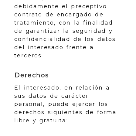
debidamente el preceptivo
contrato de encargado de
tratamiento, con la finalidad
de garantizar la seguridad y
confidencialidad de los datos
del interesado frente a
terceros.
Derechos
El interesado, en relación a
sus datos de carácter
personal, puede ejercer los
derechos siguientes de forma
libre y gratuita: