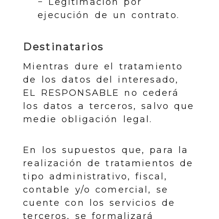
− Legitimación por
ejecución de un contrato.
Destinatarios
Mientras dure el tratamiento
de los datos del interesado,
EL RESPONSABLE no cederá
los datos a terceros, salvo que
medie obligación legal.
En los supuestos que, para la
realización de tratamientos de
tipo administrativo, fiscal,
contable y/o comercial, se
cuente con los servicios de
terceros, se formalizará