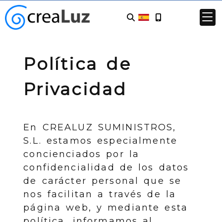
Política de
Privacidad
En
CREALUZ SUMINISTROS,
S.L.
estamos especialmente
concienciados por la
confidencialidad de los datos
de carácter personal que se
nos facilitan a través de la
página web, y mediante esta
política, informamos al