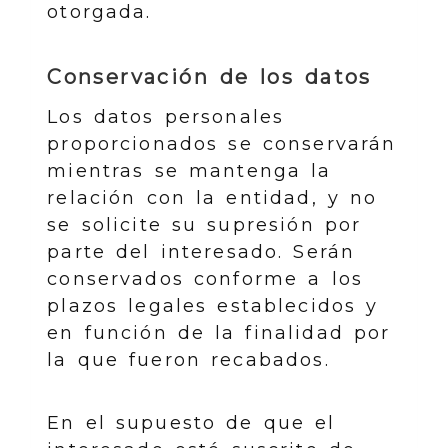
otorgada.
Conservación de los datos
Los datos personales
proporcionados se conservarán
mientras se mantenga la
relación con la entidad, y no
se solicite su supresión por
parte del interesado. Serán
conservados conforme a los
plazos legales establecidos y
en función de la finalidad por
la que fueron recabados.
En el supuesto de que el