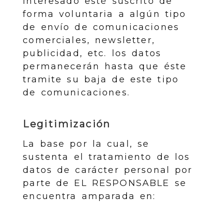
interesado esté suscrito de
forma voluntaria a algún tipo
de envío de comunicaciones
comerciales, newsletter,
publicidad, etc. los datos
permanecerán hasta que éste
tramite su baja de este tipo
de comunicaciones.
Legitimización
La base por la cual, se
sustenta el tratamiento de los
datos de carácter personal por
parte de EL RESPONSABLE se
encuentra amparada en: