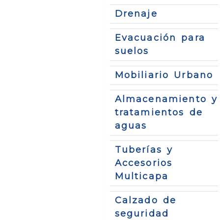
Drenaje
Evacuación para
suelos
Mobiliario Urbano
Almacenamiento y
tratamientos de
aguas
Tuberías y
Accesorios
Multicapa
Calzado de
seguridad