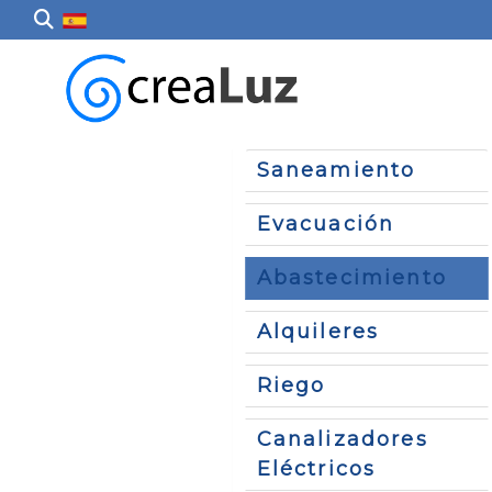
Saneamiento
Evacuación
Abastecimiento
Alquileres
Riego
Canalizadores
Eléctricos