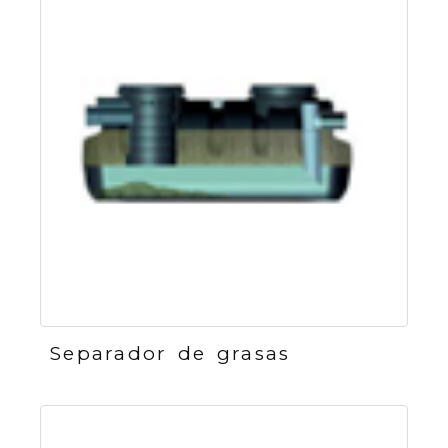
Separador de grasas