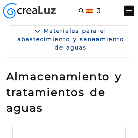
Materiales para el
abastecimiento y saneamiento
de aguas
Almacenamiento y
tratamientos de
aguas