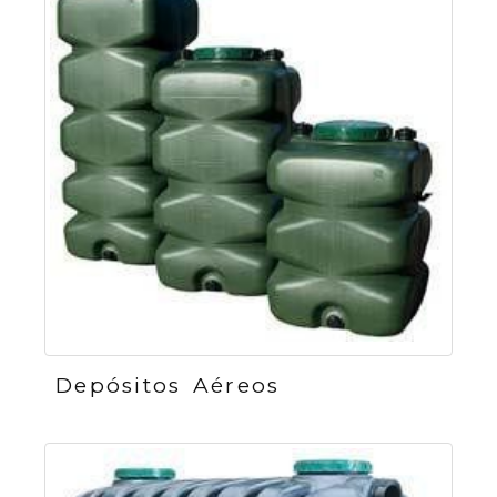
Depósitos Aéreos