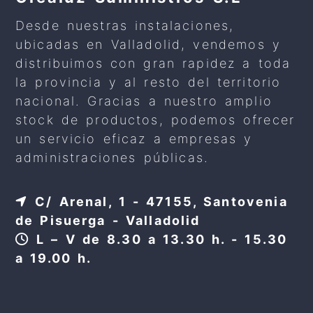
Desde nuestras instalaciones,
ubicadas en Valladolid, vendemos y
distribuimos con gran rapidez a toda
la provincia y al resto del territorio
nacional. Gracias a nuestro amplio
stock de productos, podemos ofrecer
un servicio eficaz a empresas y
administraciones públicas.
C/ Arenal, 1 - 47155, Santovenia
de Pisuerga - Valladolid
L – V de 8.30 a 13.30 h. - 15.30
a 19.00 h.