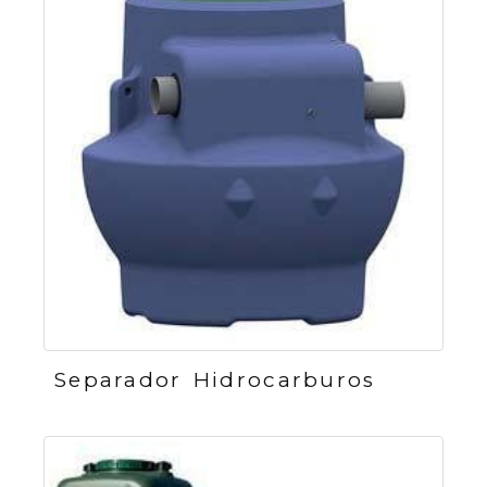
Separador Hidrocarburos