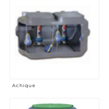
Achique