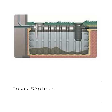
Fosas Sépticas