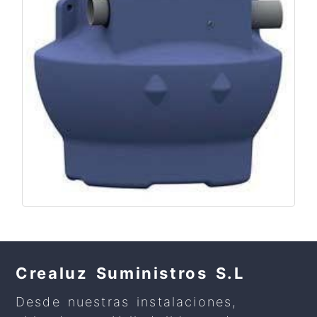
Crealuz Suministros S.L
Desde nuestras instalaciones,