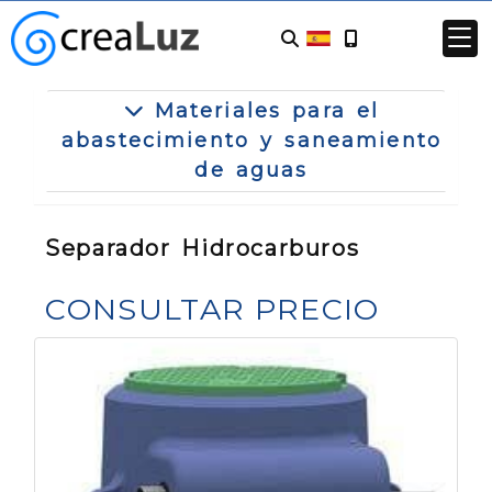
Materiales para el
abastecimiento y saneamiento
de aguas
Separador Hidrocarburos
CONSULTAR PRECIO