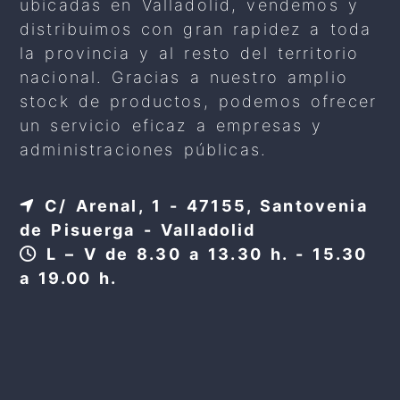
ubicadas en Valladolid, vendemos y
distribuimos con gran rapidez a toda
la provincia y al resto del territorio
nacional. Gracias a nuestro amplio
stock de productos, podemos ofrecer
un servicio eficaz a empresas y
administraciones públicas.
C/ Arenal, 1 - 47155, Santovenia
de Pisuerga - Valladolid
L – V de 8.30 a 13.30 h. - 15.30
a 19.00 h.