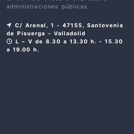
administraciones públicas.
C/ Arenal, 1 - 47155, Santovenia
de Pisuerga - Valladolid
L – V de 8.30 a 13.30 h. - 15.30
a 19.00 h.