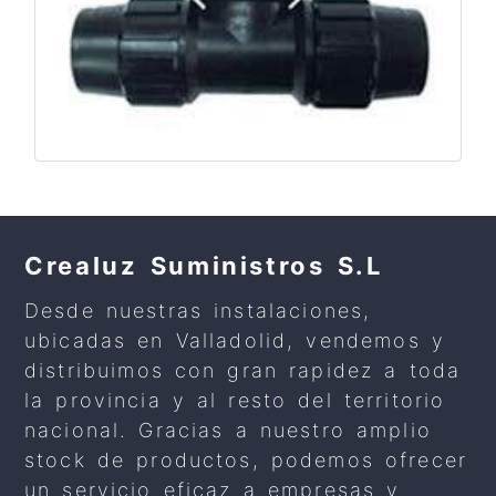
Crealuz Suministros S.L
Desde nuestras instalaciones,
ubicadas en Valladolid, vendemos y
distribuimos con gran rapidez a toda
la provincia y al resto del territorio
nacional. Gracias a nuestro amplio
stock de productos, podemos ofrecer
un servicio eficaz a empresas y