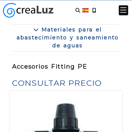
Materiales para el
abastecimiento y saneamiento
de aguas
Accesorios Fitting PE
CONSULTAR PRECIO