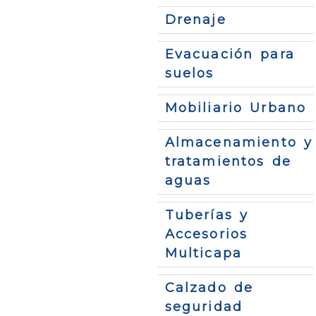
Drenaje
Evacuación para
suelos
Mobiliario Urbano
Almacenamiento y
tratamientos de
aguas
Tuberías y
Accesorios
Multicapa
Calzado de
seguridad