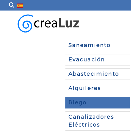
Saneamiento
Evacuación
Abastecimiento
Alquileres
Riego
Canalizadores
Eléctricos