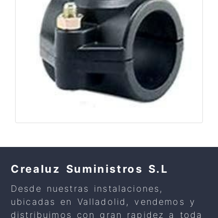
Crealuz Suministros S.L
Desde nuestras instalaciones,
ubicadas en Valladolid, vendemos y
distribuimos con gran rapidez a toda