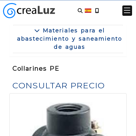
Materiales para el
abastecimiento y saneamiento
de aguas
Collarines PE
CONSULTAR PRECIO