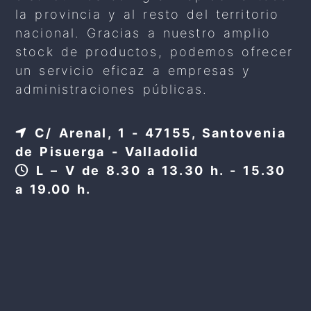
la provincia y al resto del territorio
nacional. Gracias a nuestro amplio
stock de productos, podemos ofrecer
un servicio eficaz a empresas y
administraciones públicas.
C/ Arenal, 1 - 47155, Santovenia
de Pisuerga - Valladolid
L – V de 8.30 a 13.30 h. - 15.30
a 19.00 h.