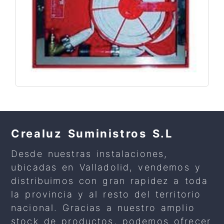
Crealuz Suministros S.L
Desde nuestras instalaciones,
ubicadas en Valladolid, vendemos y
distribuimos con gran rapidez a toda
la provincia y al resto del territorio
nacional. Gracias a nuestro amplio
stock de productos, podemos ofrecer