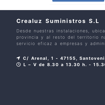
Crealuz Suministros S.L
Desde nuestras instalaciones, ubic
provincia y al resto del territorio
servicio eficaz a empresas y admini
C/ Arenal, 1 - 47155, Santoveni
L – V de 8.30 a 13.30 h. - 15.3