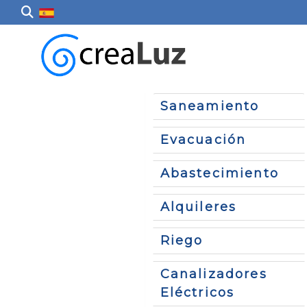
Saneamiento
Evacuación
Abastecimiento
Alquileres
Riego
Canalizadores
Eléctricos