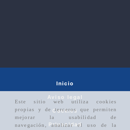
Inicio
Aviso legal
Este sitio web utiliza cookies
propias y de terceros que permiten
Cookies
mejorar la usabilidad de
Privacidad
navegación, analizar el uso de la