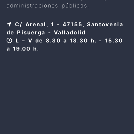
administraciones públicas.
C/ Arenal, 1 - 47155, Santovenia
de Pisuerga - Valladolid
L – V de 8.30 a 13.30 h. - 15.30
a 19.00 h.