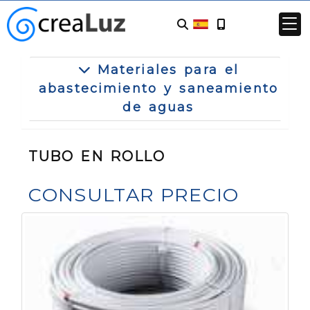
Materiales para el
abastecimiento y saneamiento
de aguas
TUBO EN ROLLO
CONSULTAR PRECIO