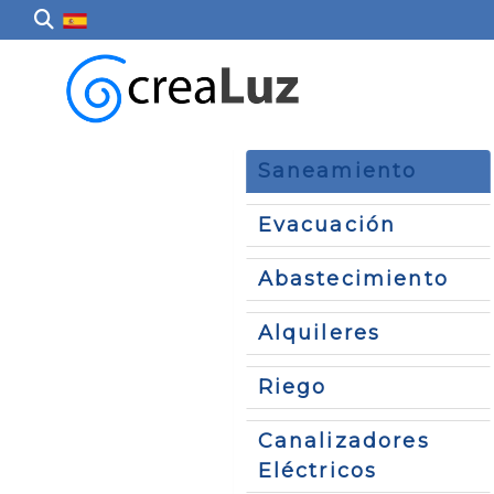
Saneamiento
Evacuación
Abastecimiento
Alquileres
Riego
Canalizadores
Eléctricos