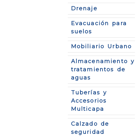
Drenaje
Evacuación para
suelos
Mobiliario Urbano
Almacenamiento y
tratamientos de
aguas
Tuberías y
Accesorios
Multicapa
Calzado de
seguridad