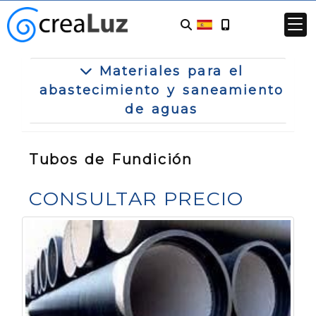
Materiales para el
abastecimiento y saneamiento
de aguas
Tubos de Fundición
CONSULTAR PRECIO