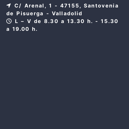
C/ Arenal, 1 - 47155, Santovenia
de Pisuerga - Valladolid
L – V de 8.30 a 13.30 h. - 15.30
a 19.00 h.