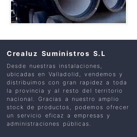
Crealuz Suministros S.L
Desde nuestras instalaciones,
ubicadas en Valladolid, vendemos y
distribuimos con gran rapidez a toda
la provincia y al resto del territorio
nacional. Gracias a nuestro amplio
stock de productos, podemos ofrecer
un servicio eficaz a empresas y
administraciones públicas.