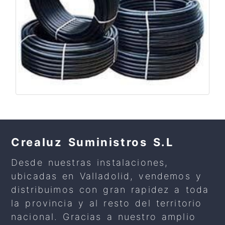
Crealuz Suministros S.L
Desde nuestras instalaciones,
ubicadas en Valladolid, vendemos y
distribuimos con gran rapidez a toda
la provincia y al resto del territorio
nacional. Gracias a nuestro amplio