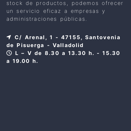
stock de productos, podemos ofrecer
un servicio eficaz a empresas y
administraciones públicas.
C/ Arenal, 1 - 47155, Santovenia
de Pisuerga - Valladolid
L – V de 8.30 a 13.30 h. - 15.30
a 19.00 h.