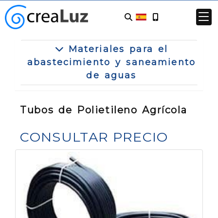
Materiales para el
abastecimiento y saneamiento
de aguas
Tubos de Polietileno Agrícola
CONSULTAR PRECIO